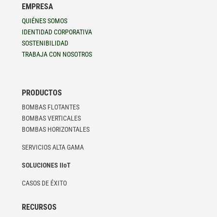
EMPRESA
QUIÉNES SOMOS
IDENTIDAD CORPORATIVA
SOSTENIBILIDAD
TRABAJA CON NOSOTROS
PRODUCTOS
BOMBAS FLOTANTES
BOMBAS VERTICALES
BOMBAS HORIZONTALES
SERVICIOS ALTA GAMA
SOLUCIONES IIoT
CASOS DE ÉXITO
RECURSOS