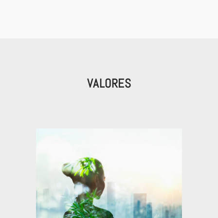
VALORES