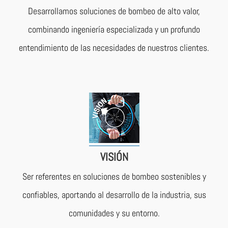
Desarrollamos soluciones de bombeo de alto valor,
combinando ingeniería especializada y un profundo
entendimiento de las necesidades de nuestros clientes.
VISIÓN
Ser referentes en soluciones de bombeo sostenibles y
confiables, aportando al desarrollo de la industria, sus
comunidades y su entorno.