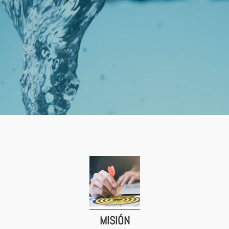
MISIÓN