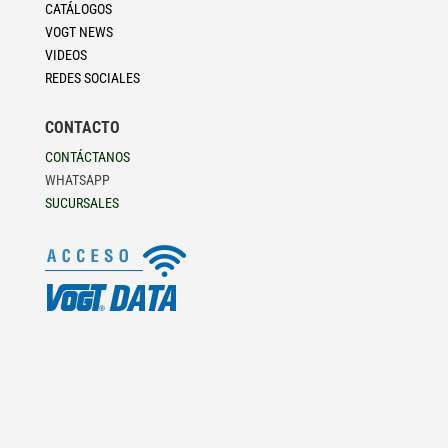
CATÁLOGOS
VOGT NEWS
VIDEOS
REDES SOCIALES
CONTACTO
CONTÁCTANOS
WHATSAPP
SUCURSALES