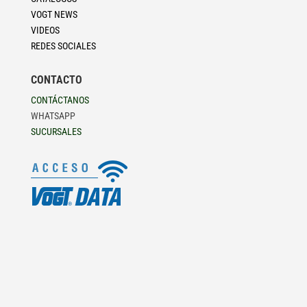
VOGT NEWS
VIDEOS
REDES SOCIALES
CONTACTO
CONTÁCTANOS
WHATSAPP
SUCURSALES