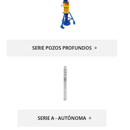
SERIE POZOS PROFUNDOS
SERIE A - AUTÓNOMA