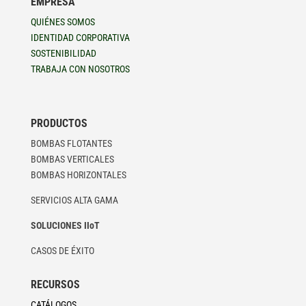
EMPRESA
QUIÉNES SOMOS
IDENTIDAD CORPORATIVA
SOSTENIBILIDAD
TRABAJA CON NOSOTROS
PRODUCTOS
BOMBAS FLOTANTES
BOMBAS VERTICALES
BOMBAS HORIZONTALES
SERVICIOS ALTA GAMA
SOLUCIONES IIoT
CASOS DE ÉXITO
RECURSOS
CATÁLOGOS