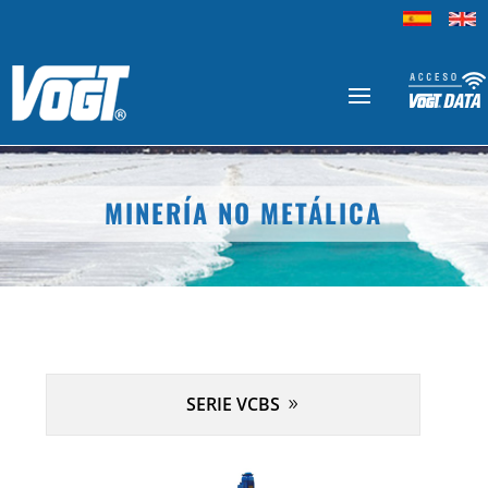
MINERÍA NO METÁLICA
SERIE VCBS