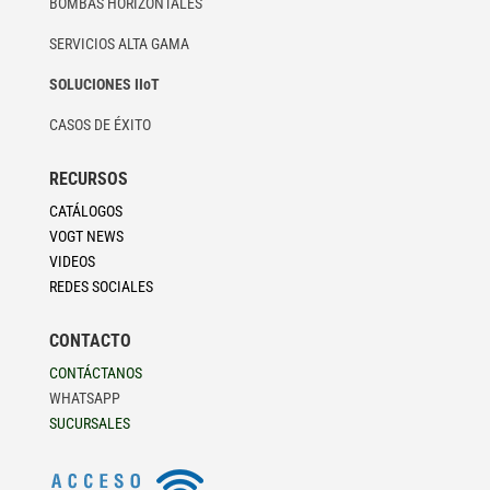
BOMBAS HORIZONTALES
SERVICIOS ALTA GAMA
SOLUCIONES IIoT
CASOS DE ÉXITO
RECURSOS
CATÁLOGOS
VOGT NEWS
VIDEOS
REDES SOCIALES
CONTACTO
CONTÁCTANOS
WHATSAPP
SUCURSALES