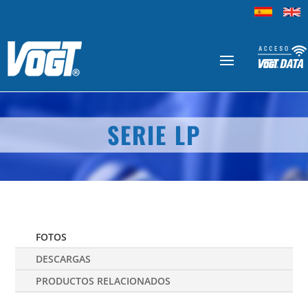
SERIE LP
FOTOS
DESCARGAS
PRODUCTOS RELACIONADOS