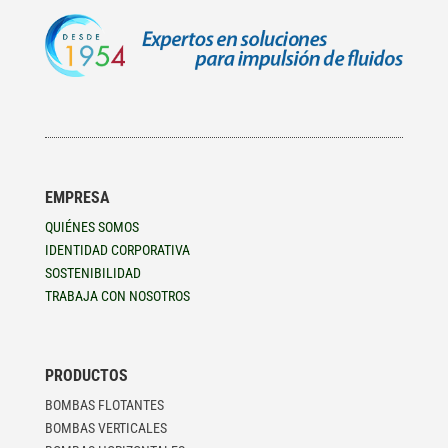
EMPRESA
QUIÉNES SOMOS
IDENTIDAD CORPORATIVA
SOSTENIBILIDAD
TRABAJA CON NOSOTROS
PRODUCTOS
BOMBAS FLOTANTES
BOMBAS VERTICALES