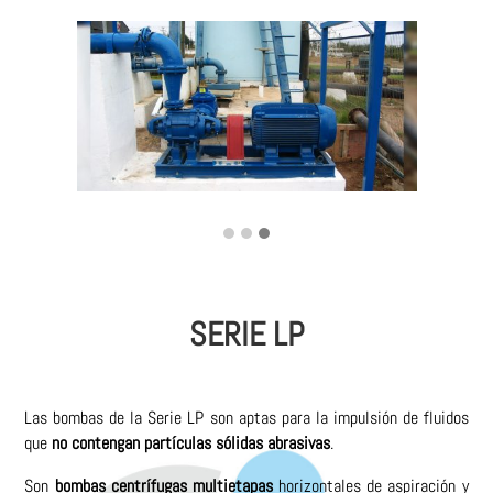
SERIE LP
Las bombas de la Serie LP son aptas para la impulsión de fluidos
que
no contengan partículas sólidas abrasivas
.
Son
bombas centrífugas multietapas
horizontales de aspiración y