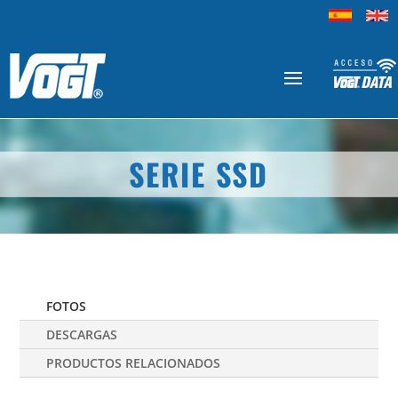
SERIE SSD
FOTOS
DESCARGAS
PRODUCTOS RELACIONADOS