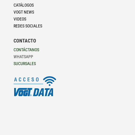
CATÁLOGOS
VOGT NEWS
VIDEOS
REDES SOCIALES
CONTACTO
CONTÁCTANOS
WHATSAPP
SUCURSALES