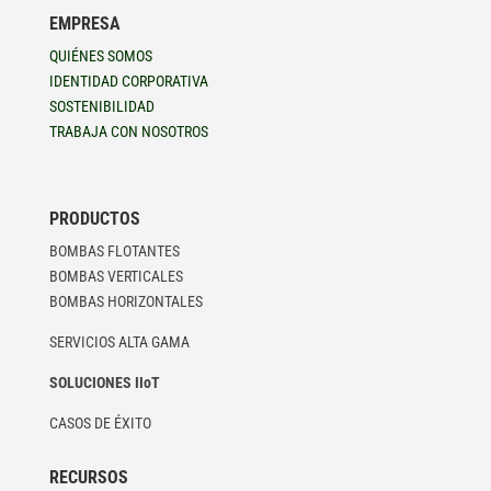
EMPRESA
QUIÉNES SOMOS
IDENTIDAD CORPORATIVA
SOSTENIBILIDAD
TRABAJA CON NOSOTROS
PRODUCTOS
BOMBAS FLOTANTES
BOMBAS VERTICALES
BOMBAS HORIZONTALES
SERVICIOS ALTA GAMA
SOLUCIONES IIoT
CASOS DE ÉXITO
RECURSOS