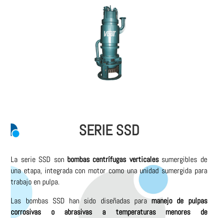
SERIE SSD
La serie SSD son
bombas centrífugas verticales
sumergibles de
una etapa, integrada con motor como una unidad sumergida para
trabajo en pulpa.
Las bombas SSD han sido diseñadas para
manejo de pulpas
corrosivas o abrasivas a temperaturas menores de