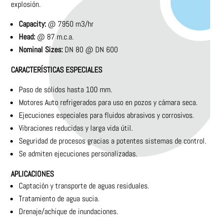
explosión.
Capacity:
@ 7950 m3/hr
Head:
@ 87 m.c.a.
Nominal Sizes:
DN 80 @ DN 600
CARACTERÍSTICAS ESPECIALES
Paso de sólidos hasta 100 mm.
Motores Auto refrigerados para uso en pozos y cámara seca.
Ejecuciones especiales para fluidos abrasivos y corrosivos.
Vibraciones reducidas y larga vida útil.
Seguridad de procesos gracias a potentes sistemas de control.
Se admiten ejecuciones personalizadas.
APLICACIONES
Captación y transporte de aguas residuales.
Tratamiento de agua sucia.
Drenaje/achique de inundaciones.