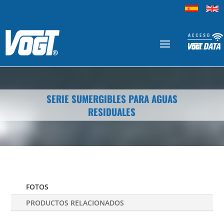
SERIE SUMERGIBLES PARA AGUAS
RESIDUALES
FOTOS
PRODUCTOS RELACIONADOS