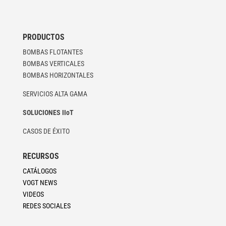
PRODUCTOS
BOMBAS FLOTANTES
BOMBAS VERTICALES
BOMBAS HORIZONTALES
SERVICIOS ALTA GAMA
SOLUCIONES IIoT
CASOS DE ÉXITO
RECURSOS
CATÁLOGOS
VOGT NEWS
VIDEOS
REDES SOCIALES