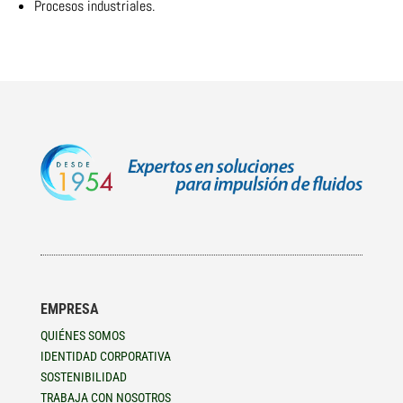
Procesos industriales.
EMPRESA
QUIÉNES SOMOS
IDENTIDAD CORPORATIVA
SOSTENIBILIDAD
TRABAJA CON NOSOTROS