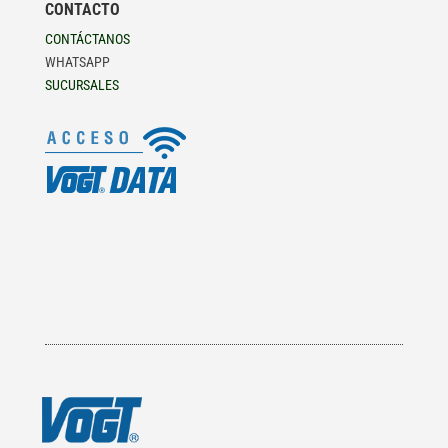
CONTACTO
CONTÁCTANOS
WHATSAPP
SUCURSALES