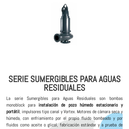
SERIE SUMERGIBLES PARA AGUAS
RESIDUALES
La serie Sumergibles para Aguas Residuales son bombas
monoblock para
instalación de pozo húmedo estacionario y
portátil
, impulsores tipo canal y Vortex. Motores de cámara seca y
húmeda, con enfriamiento por el propio fluido bombeado y por
fluidos como aceite o glicol, fabricación estándar y a prueba de