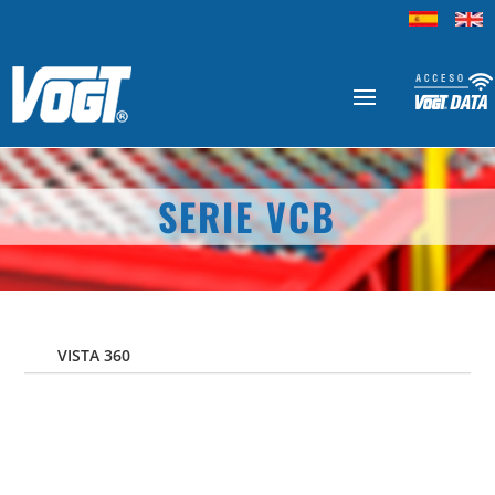
SERIE VCB
VISTA 360