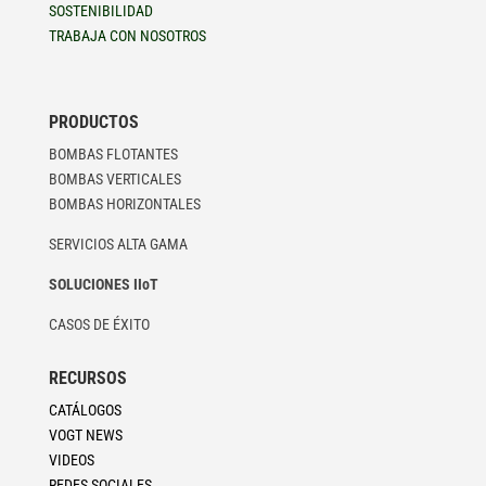
SOSTENIBILIDAD
TRABAJA CON NOSOTROS
PRODUCTOS
BOMBAS FLOTANTES
BOMBAS VERTICALES
BOMBAS HORIZONTALES
SERVICIOS ALTA GAMA
SOLUCIONES IIoT
CASOS DE ÉXITO
RECURSOS
CATÁLOGOS
VOGT NEWS
VIDEOS
REDES SOCIALES