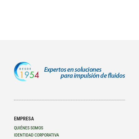
EMPRESA
QUIÉNES SOMOS
IDENTIDAD CORPORATIVA