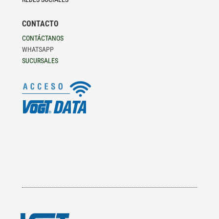
CONTACTO
CONTÁCTANOS
WHATSAPP
SUCURSALES