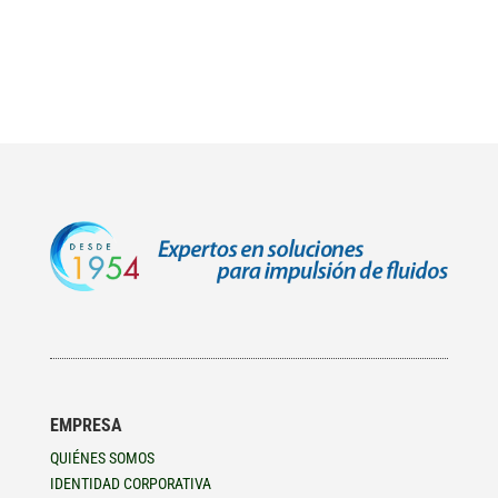
EMPRESA
QUIÉNES SOMOS
IDENTIDAD CORPORATIVA