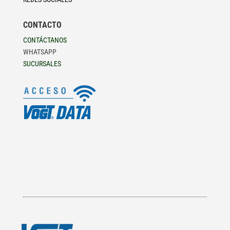
CONTACTO
CONTÁCTANOS
WHATSAPP
SUCURSALES