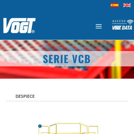
SERIE VCB
DESPIECE