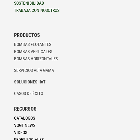
SOSTENIBILIDAD
TRABAJA CON NOSOTROS
PRODUCTOS
BOMBAS FLOTANTES
BOMBAS VERTICALES
BOMBAS HORIZONTALES
SERVICIOS ALTA GAMA
SOLUCIONES IIoT
CASOS DE ÉXITO
RECURSOS
CATÁLOGOS
VOGT NEWS
VIDEOS
REDES SOCIALES