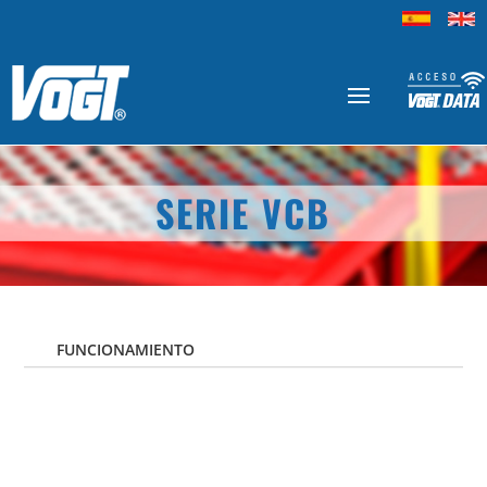
SERIE VCB
FUNCIONAMIENTO