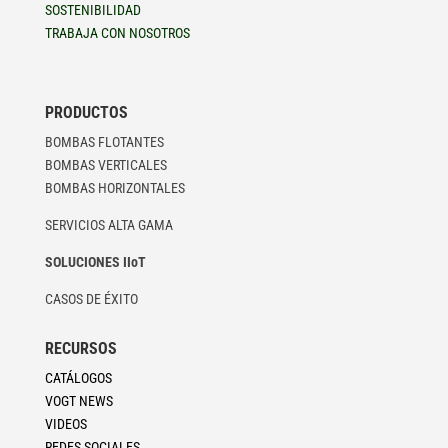
SOSTENIBILIDAD
TRABAJA CON NOSOTROS
PRODUCTOS
BOMBAS FLOTANTES
BOMBAS VERTICALES
BOMBAS HORIZONTALES
SERVICIOS ALTA GAMA
SOLUCIONES IIoT
CASOS DE ÉXITO
RECURSOS
CATÁLOGOS
VOGT NEWS
VIDEOS
REDES SOCIALES