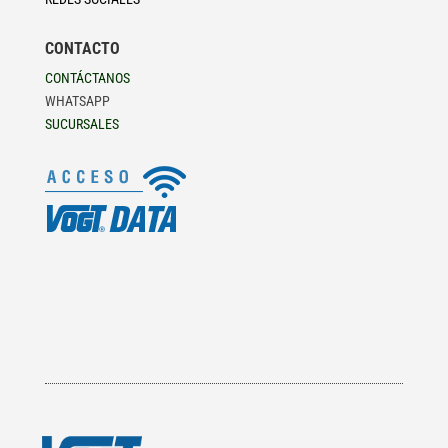
CONTACTO
CONTÁCTANOS
WHATSAPP
SUCURSALES