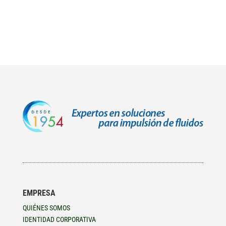
EMPRESA
QUIÉNES SOMOS
IDENTIDAD CORPORATIVA