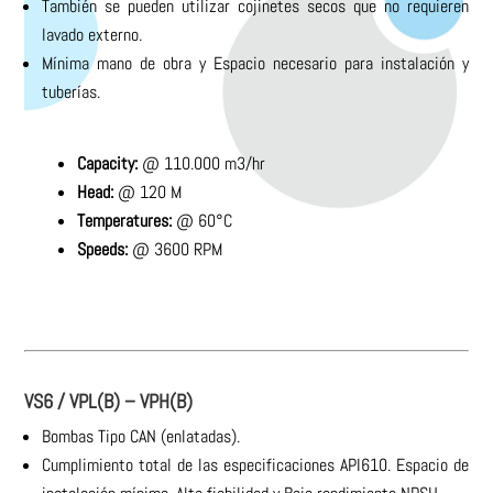
También se pueden utilizar cojinetes secos que no requieren
lavado externo.
Mínima mano de obra y Espacio necesario para instalación y
tuberías.
Capacity:
@ 110.000 m3/hr
Head:
@ 120 M
Temperatures:
@ 60°C
Speeds:
@ 3600 RPM
VS6 / VPL(B) – VPH(B)
Bombas Tipo CAN (enlatadas).
Cumplimiento total de las especificaciones API610. Espacio de