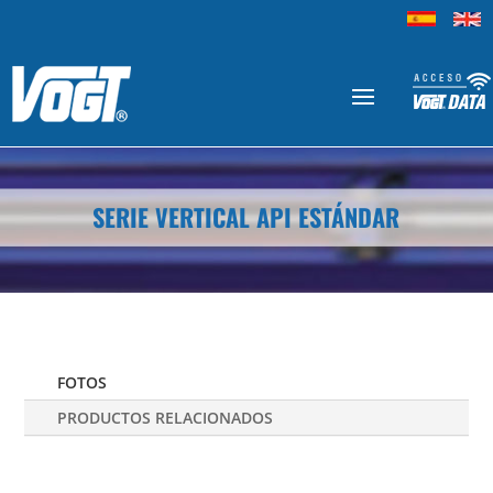
SERIE VERTICAL API ESTÁNDAR
FOTOS
PRODUCTOS RELACIONADOS