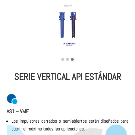
SERIE VERTICAL API ESTÁNDAR
VS1 – VMF
Los impulsores cerrados o semiabiertos están diseñados para
cubrir al máximo todas las aplicaciones.