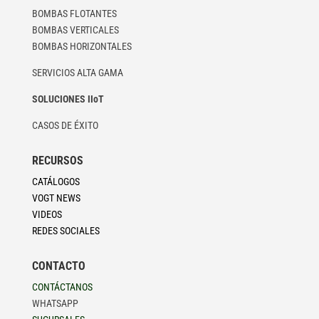
BOMBAS FLOTANTES
BOMBAS VERTICALES
BOMBAS HORIZONTALES
SERVICIOS ALTA GAMA
SOLUCIONES IIoT
CASOS DE ÉXITO
RECURSOS
CATÁLOGOS
VOGT NEWS
VIDEOS
REDES SOCIALES
CONTACTO
CONTÁCTANOS
WHATSAPP