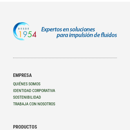
EMPRESA
QUIÉNES SOMOS
IDENTIDAD CORPORATIVA
SOSTENIBILIDAD
TRABAJA CON NOSOTROS
PRODUCTOS