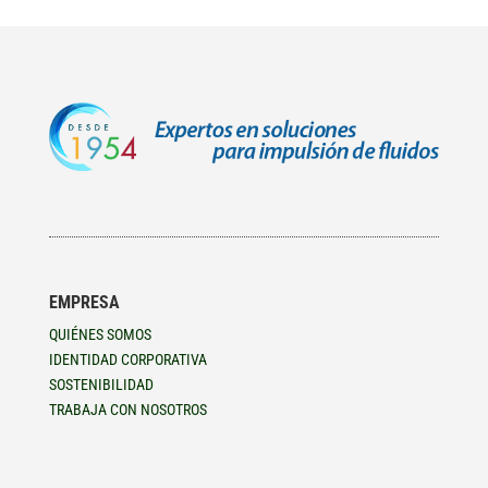
EMPRESA
QUIÉNES SOMOS
IDENTIDAD CORPORATIVA
SOSTENIBILIDAD
TRABAJA CON NOSOTROS