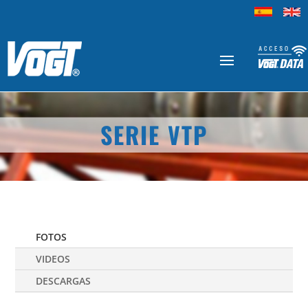
SERIE VTP
FOTOS
VIDEOS
DESCARGAS