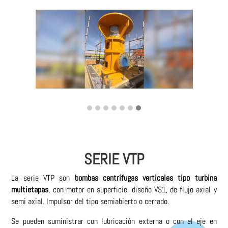
SERIE VTP
La serie VTP son
bombas centrífugas verticales tipo turbina
multietapas
, con motor en superficie, diseño VS1, de flujo axial y
semi axial. Impulsor del tipo semiabierto o cerrado.
Se pueden suministrar con lubricación externa o con el eje en