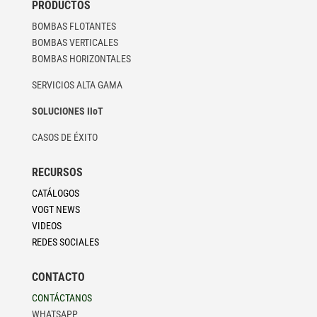
PRODUCTOS
BOMBAS FLOTANTES
BOMBAS VERTICALES
BOMBAS HORIZONTALES
SERVICIOS ALTA GAMA
SOLUCIONES IIoT
CASOS DE ÉXITO
RECURSOS
CATÁLOGOS
VOGT NEWS
VIDEOS
REDES SOCIALES
CONTACTO
CONTÁCTANOS
WHATSAPP