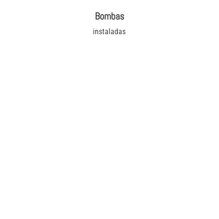
Bombas
instaladas