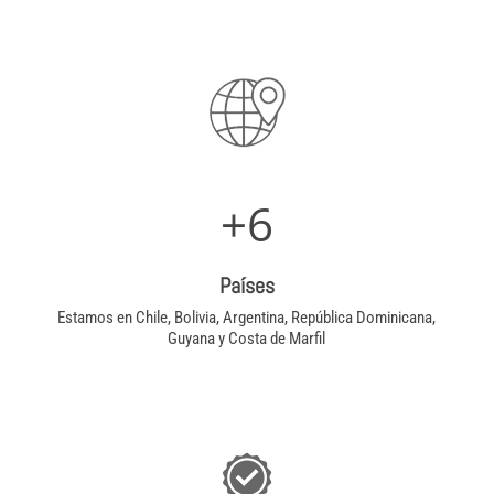
+6
Países
Estamos en Chile, Bolivia, Argentina, República Dominicana,
Guyana y Costa de Marfil